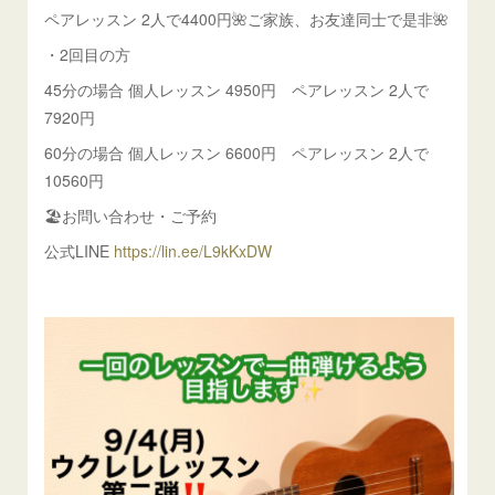
ペアレッスン 2人で4400円🌺ご家族、お友達同士で是非🌺
・2回目の方
45分の場合 個人レッスン 4950円 ペアレッスン 2人で
7920円
60分の場合 個人レッスン 6600円 ペアレッスン 2人で
10560円
🏖️お問い合わせ・ご予約
公式LINE
https://lin.ee/L9kKxDW