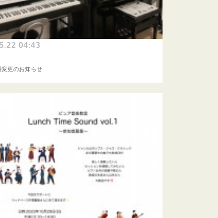
5.22 04:43
料変更のお知らせ