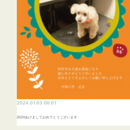
2024.01.03 00:01
2024あけましておめでとうございます