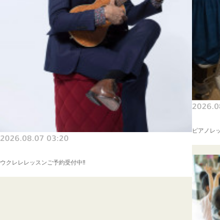
2026.0
ピアノレッ
2026.08.07 03:20
ウクレレレッスンご予約受付中‼️