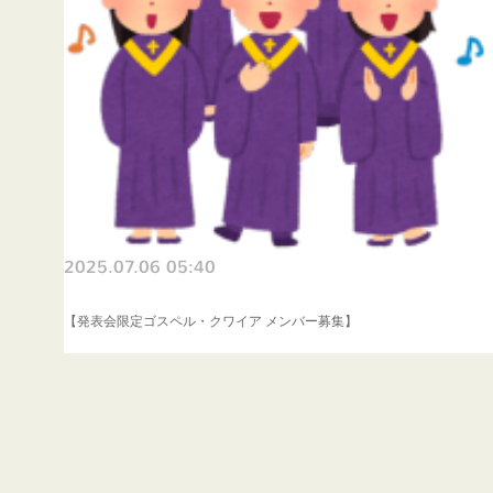
2025.07.06 05:40
【発表会限定ゴスペル・クワイア メンバー募集】