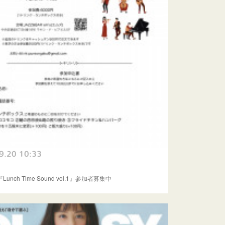
9.20 10:33
)『Lunch Time Sound vol.1』参加者募集中