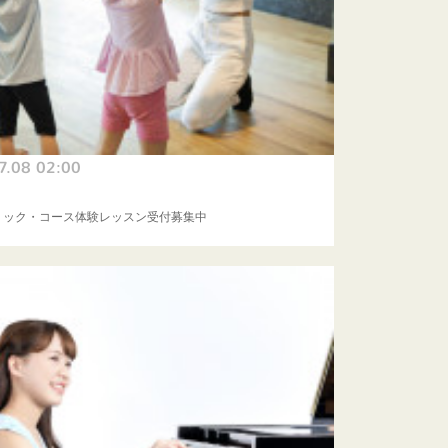
7.08 02:00
ミック・コース体験レッスン受付募集中