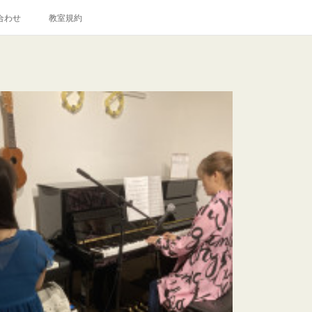
合わせ
教室規約