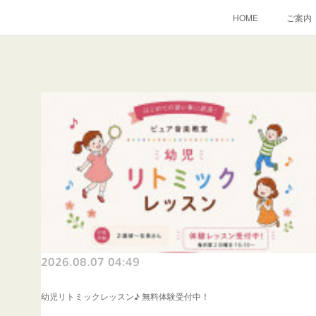
HOME
ご案内
2026.08.07 04:49
幼児リトミックレッスン♪ 無料体験受付中！